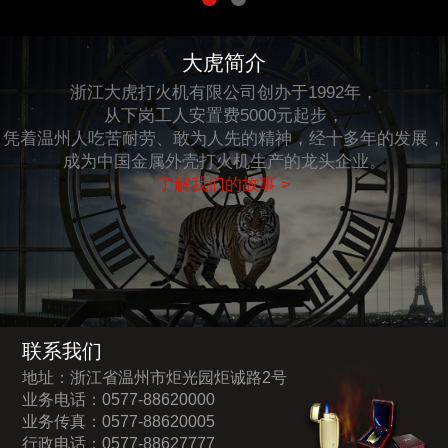
大虎简介
浙江大虎打火机有限公司创办于1992年，
从下岗工人安置费5000元起步，
凭着温州人吃苦耐劳、敢为人先的精神，经十多年的发展，
成为中国金属外壳打火机生产的龙头企业。
了解我们的故事 >
联系我们
地址：浙江省温州市炬光园炬诚路2号
业务电话：0577-88620000
业务传真：0577-88620005
行政电话：0577-88627777