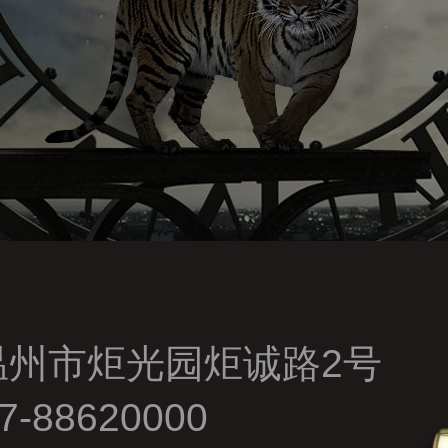
温州市炬光园炬诚路2号
88620000